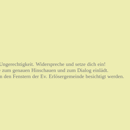
ngerechtigkeit. Widerspreche und setze dich ein!
ie zum genauen Hinschauen und zum Dialog einlädt.
n den Fenstern der Ev. Erlösergemeinde besichtigt werden.