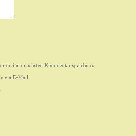
ür meinen nächsten Kommentar speichern.
e via E-Mail.
.