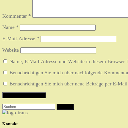
Kommentar
*
Name
*
E-Mail-Adresse
*
Website
Name, E-Mail-Adresse und Website in diesem Browser f
Benachrichtigen Sie mich über nachfolgende Kommentar
Benachrichtigen Sie mich über neue Beiträge per E-Mail
Suchen
nach:
Kontakt