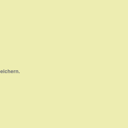
eichern.