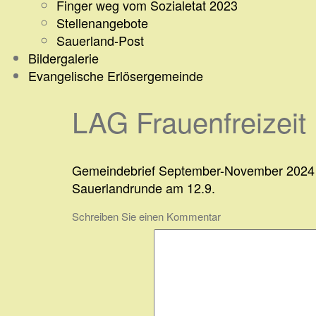
Finger weg vom Sozialetat 2023
Stellenangebote
Sauerland-Post
Bildergalerie
Evangelische Erlösergemeinde
LAG Frauenfreizeit
Beitragsnavigation
Gemeindebrief September-November 2024
Sauerlandrunde am 12.9.
Schreiben Sie einen Kommentar