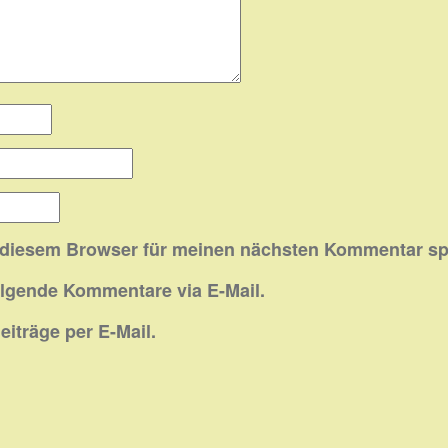
 diesem Browser für meinen nächsten Kommentar sp
olgende Kommentare via E-Mail.
iträge per E-Mail.