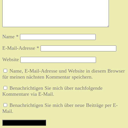
Name
*
E-Mail-Adresse
*
Website
Name, E-Mail-Adresse und Website in diesem Browser
für meinen nächsten Kommentar speichern.
Benachrichtigen Sie mich über nachfolgende
Kommentare via E-Mail.
Benachrichtigen Sie mich über neue Beiträge per E-
Mail.