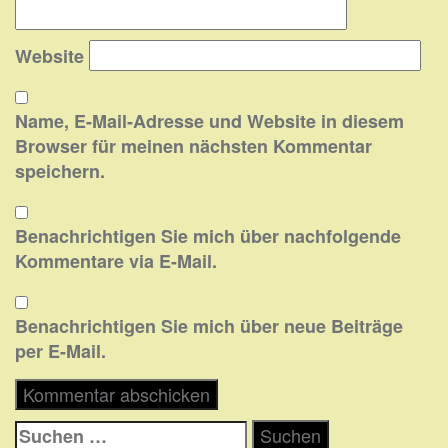
Website
Name, E-Mail-Adresse und Website in diesem
Browser für meinen nächsten Kommentar
speichern.
Benachrichtigen Sie mich über nachfolgende
Kommentare via E-Mail.
Benachrichtigen Sie mich über neue Beiträge
per E-Mail.
Suchen