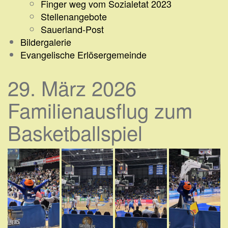
Finger weg vom Sozialetat 2023
Stellenangebote
Sauerland-Post
Bildergalerie
Evangelische Erlösergemeinde
29. März 2026
Familienausflug zum
Basketballspiel