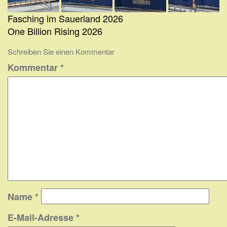
Beitragsnavigation
Fasching im Sauerland 2026
One Billion Rising 2026
Schreiben Sie einen Kommentar
Kommentar
*
Name
*
E-Mail-Adresse
*