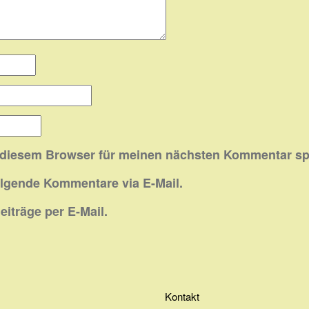
 diesem Browser für meinen nächsten Kommentar sp
olgende Kommentare via E-Mail.
iträge per E-Mail.
Kontakt