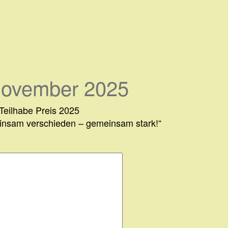
November 2025
 Teilhabe Preis 2025
nsam verschieden – gemeinsam stark!“