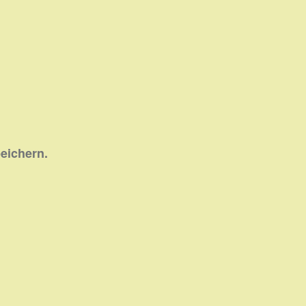
eichern.