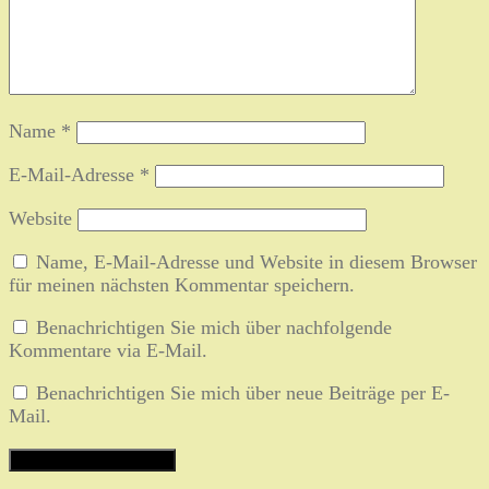
Name
*
E-Mail-Adresse
*
Website
Name, E-Mail-Adresse und Website in diesem Browser
für meinen nächsten Kommentar speichern.
Benachrichtigen Sie mich über nachfolgende
Kommentare via E-Mail.
Benachrichtigen Sie mich über neue Beiträge per E-
Mail.