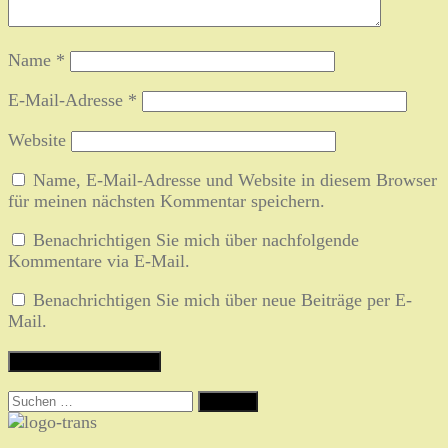
Name
*
E-Mail-Adresse
*
Website
Name, E-Mail-Adresse und Website in diesem Browser
für meinen nächsten Kommentar speichern.
Benachrichtigen Sie mich über nachfolgende
Kommentare via E-Mail.
Benachrichtigen Sie mich über neue Beiträge per E-
Mail.
Suchen
nach: