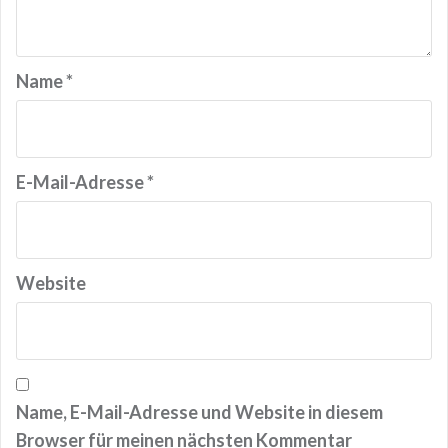
Name
*
E-Mail-Adresse
*
Website
Name, E-Mail-Adresse und Website in diesem
Browser für meinen nächsten Kommentar