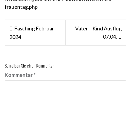
frauentag.php
Beitragsnavigation
Fasching Februar
Vater – Kind Ausflug
07.04.
2024
Schreiben Sie einen Kommentar
Kommentar
*