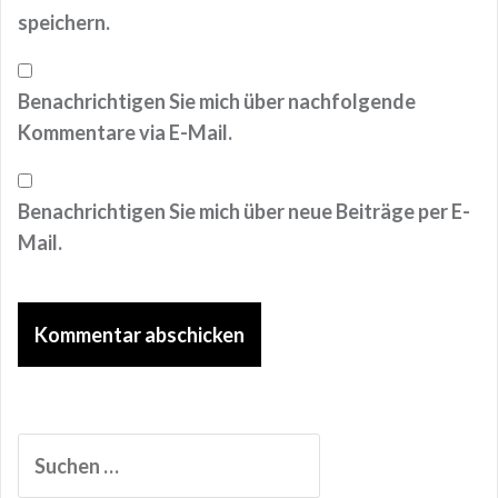
speichern.
Benachrichtigen Sie mich über nachfolgende
Kommentare via E-Mail.
Benachrichtigen Sie mich über neue Beiträge per E-
Mail.
Suchen
nach: